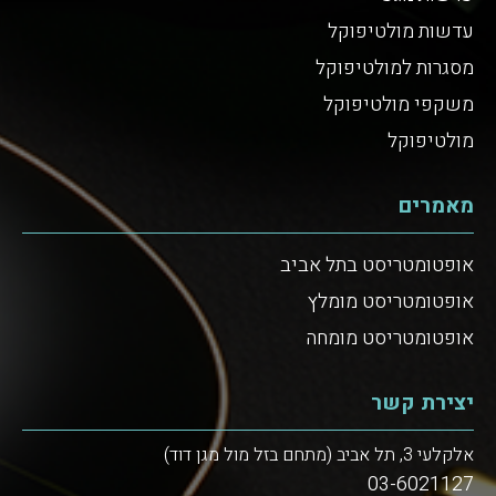
עדשות מולטיפוקל
מסגרות למולטיפוקל
משקפי מולטיפוקל
מולטיפוקל
מאמרים
אופטומטריסט בתל אביב
אופטומטריסט מומלץ
אופטומטריסט מומחה
יצירת קשר
אלקלעי 3, תל אביב (מתחם בזל מול מגן דוד)
03-6021127