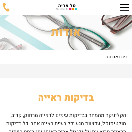
אודות
בית
אודות
/
בדיקות ראייה
הקליניקה מתמחה בבדיקות עיניים לראייה מרחוק, קרוב,
מולטיפוקל, עדשות מגע וכל בעיית ראייה אחר. כל בדיקות
הראייה מבוצעות על-ידי טל אריה האופטומטריסט הוותיק