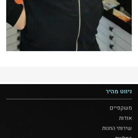
ניווט מהיר
משקפיים
אודות
שירותי החנות