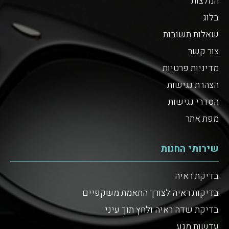
המלצות
בלוג
שאלות תשובות
צור קשר
מדיניות פרטיות
הצהרת נגישות
הסדרי נגישות
מפת אתר
שירותי החנות
בדיקת ראיה
בדיקות ראיה לצורך התאמת משקפיים
בדיקת שדה ראיה ולחץ תוך עיני
עדשות מגע