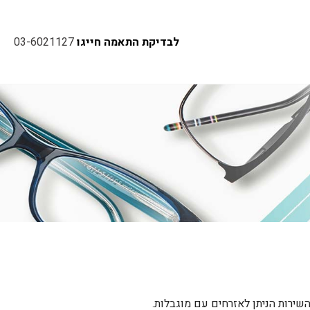
לבדיקת התאמה חייגו
03-6021127
השירות הניתן לאזרחים עם מוגבלות.