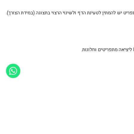
יט יש להמתין לטעינת הדף ולשינוי הרצוי בתצוגה (במידת הצורך).
ליציאה מתפריטים וחלונות.