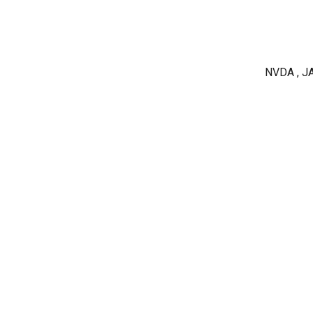
NVDA , 