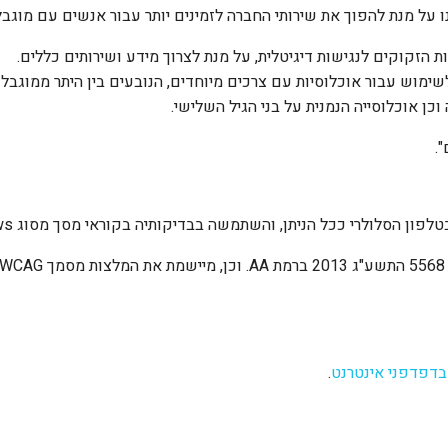
ל מנת להפוך את שירותי החברה לזמינים יותר עבור אנשים עם מוגבל
ר לשימוש עבור אוכלוסיות עם צרכים מיוחדים, הנובעים בין היתר ממוגבלוי
ה וכן אוכלוסייה הנמנית על בני הגיל השלישי.
.
טלפון הסלולרי ככל הניתן, והשתמשה בבדיקותיה בקוראי מסך מסוג
ws
AA
. וכן, מיישמת את המלצות מסמך
WCAG
בדפדפני
אינטרנט
.