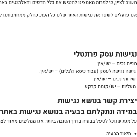
חשוב לציין, כי למרות מאמצינו להנגיש את כלל הדפים והאלמנטים באתר
אנו פועלים לשפר את נגישות האתר שלנו כל העת, כחלק ממחויבותנו 
נגישות עסק פרונטלי
חניית נכים – יש/אין.
גישה נגישה לעסק (עבור כיסא גלגלים) – יש/אין.
שירותי נכים – יש/אין.
מעליות – יש/קומת קרקע.
יצירת קשר בנושא נגישות
במידה ונתקלתם בבעיה בנושא נגישות באתר,
על מנת שנוכל לטפל בבעיה בדרך הטובה ביותר, אנו ממליצים מאוד לצר
תיאור הבעיה.