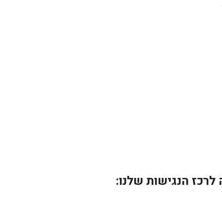
לרכז הנגישות שלנו: