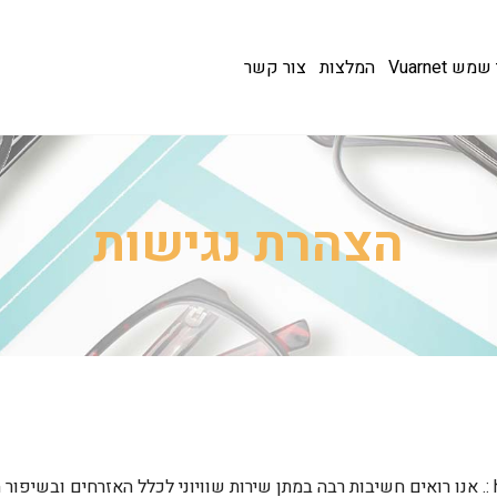
 Vuarnet
המלצות
צור קשר
הצהרת נגישות
:
. אנו רואים חשיבות רבה במתן שירות שוויוני לכלל האזרחים ובשיפור 