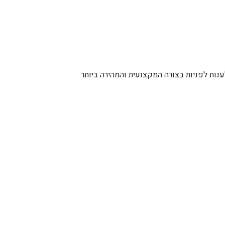
ות לפניות בצורה המקצועית והמהירה ביותר.