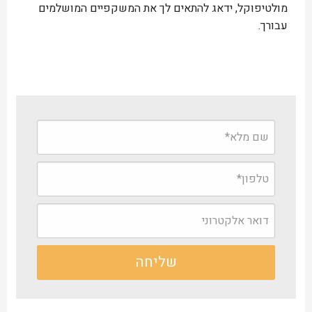
מולטיפוקל, ידאג להתאים לך את המשקפיים המושלמים
עבורך.