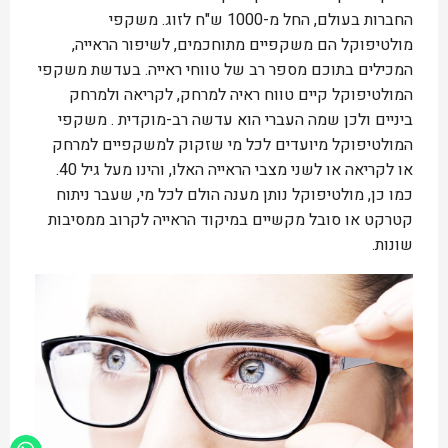
החברות בעולם, החל מ-1000 ש"ח לזוג. משקפי
מולטיפוקל הם משקפיים מתוחכמים, לשיפור הראייה,
המכילים בתוכם מספר רב של טווחי ראייה. בעדשת משקפי
המולטיפוקל קיים טווח ראיה למרחק, לקריאה ולמרחק
ביניים ולכן שמה העברי הוא עדשה רב-מוקדית . משקפי
המולטיפוקל מיועדים לכל מי שזקוק למשקפיים למרחק
או לקריאה או לשני מצבי הראייה האלו, והינו מעל גיל 40.
כמו כן, מולטיפוקל נותן מענה הולם לכל מי, שעבר ניתוח
קטרקט או סובל מקשיים במיקוד הראייה לקרוב ממסיבות
שונות.