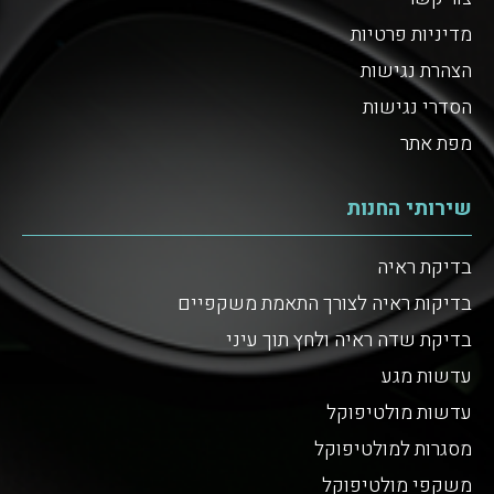
מדיניות פרטיות
הצהרת נגישות
הסדרי נגישות
מפת אתר
שירותי החנות
בדיקת ראיה
בדיקות ראיה לצורך התאמת משקפיים
בדיקת שדה ראיה ולחץ תוך עיני
עדשות מגע
עדשות מולטיפוקל
מסגרות למולטיפוקל
משקפי מולטיפוקל