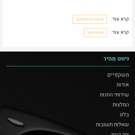
קרא עוד:
עדשות מולטיפוקל
קרא עוד:
מולטיפוקל
ניווט מהיר
משקפיים
אודות
שירותי החנות
המלצות
בלוג
שאלות תשובות
צור קשר