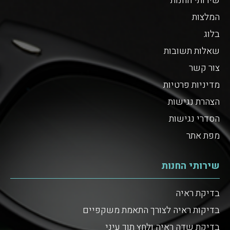
שירותי החנות
המלצות
בלוג
שאלות תשובות
צור קשר
מדיניות פרטיות
הצהרת נגישות
הסדרי נגישות
מפת אתר
שירותי החנות
בדיקת ראיה
בדיקות ראיה לצורך התאמת משקפיים
בדיקת שדה ראיה ולחץ תוך עיני