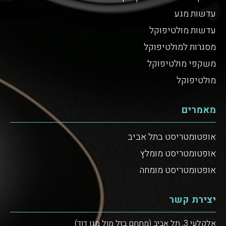
עדשות מגע
עדשות מולטיפוקל
מסגרות למולטיפוקל
משקפי מולטיפוקל
מולטיפוקל
מאמרים
אופטומטריסט בתל אביב
אופטומטריסט מומלץ
אופטומטריסט מומחה
יצירת קשר
אלקלעי 3, תל אביב (מתחם בזל מול מגן דוד)