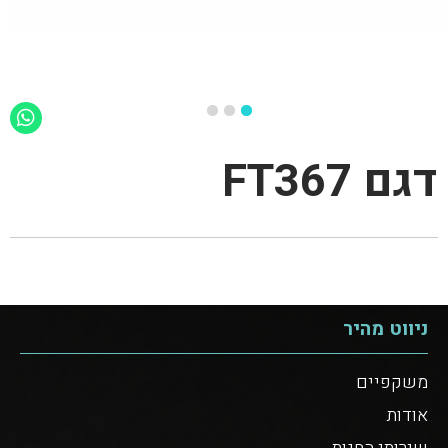
דגם FT367
ניווט מהיר
משקפיים
אודות