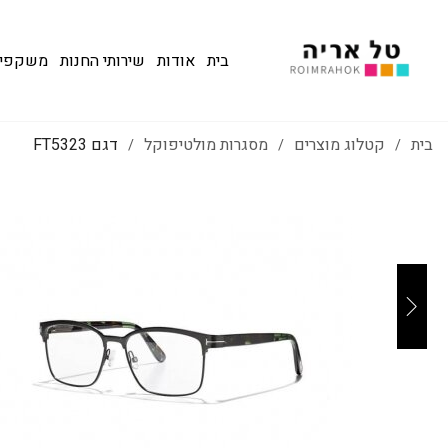
בית
אודות
שירותי החנות
משקפי שמש
בית
קטלוג מוצרים
מסגרות מולטיפוקל
דגם FT5323
/
/
/