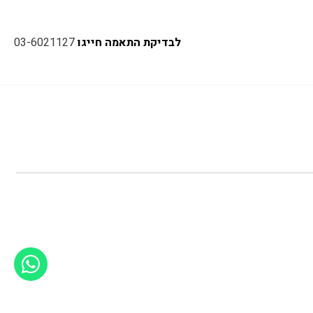
לבדיקת התאמה חייגו
03-6021127