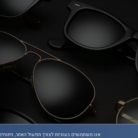
אנו משתמשים בעוגיות לצורך תפעול האתר, ניתוחים