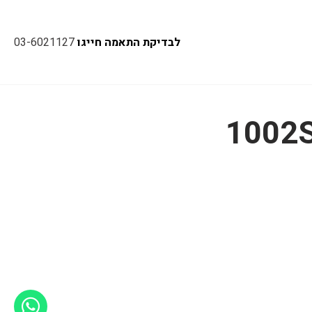
לבדיקת התאמה חייגו
03-6021127
1002S