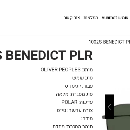
 Vuarnet
המלצות
צור קשר
1002S BENEDICT P
 BENEDICT PLR
מותג: OLIVER PEOPLES
סוג: שמש
עבור: יוניסקס
סוג מסגרת: מלאה
עדשה: POLAR
צורת עדשה: טייס
מידה:
חומר מסגרת: מתכת