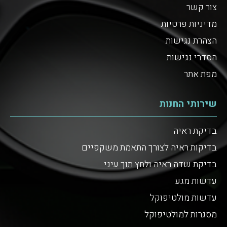
צור קשר
מדיניות פרטיות
הצהרת נגישות
הסדרי נגישות
מפת אתר
שירותי החנות
בדיקת ראיה
בדיקות ראיה לצורך התאמת משקפיים
בדיקת שדה ראיה ולחץ תוך עיני
עדשות מגע
עדשות מולטיפוקל
מסגרות למולטיפוקל