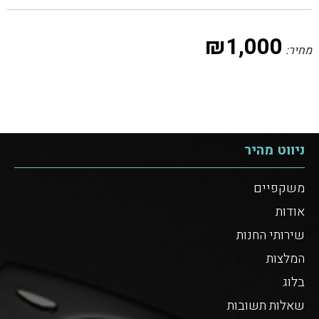
₪
1,000
מחיר:
ניווט מהיר
משקפיים
אודות
שירותי החנות
המלצות
בלוג
שאלות תשובות