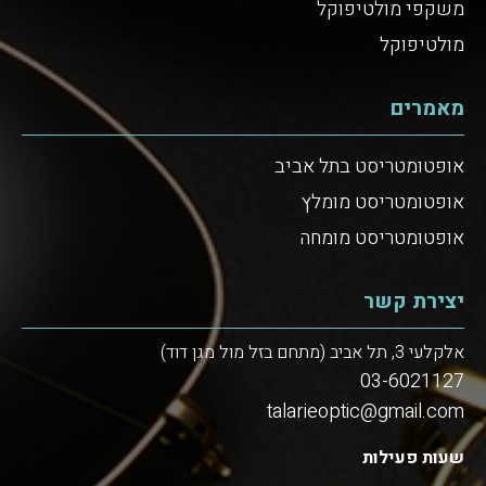
משקפי מולטיפוקל
מולטיפוקל
מאמרים
אופטומטריסט בתל אביב
אופטומטריסט מומלץ
אופטומטריסט מומחה
יצירת קשר
אלקלעי 3, תל אביב (מתחם בזל מול מגן דוד)
03-6021127
talarieoptic@gmail.com
שעות פעילות