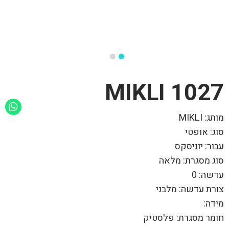
1027 MIKLI
מותג: MIKLI
סוג: אופטי
עבור: יוניסקס
סוג מסגרת: מלאה
עדשה: 0
צורת עדשה: מלבני
מידה:
חומר מסגרת: פלסטיק