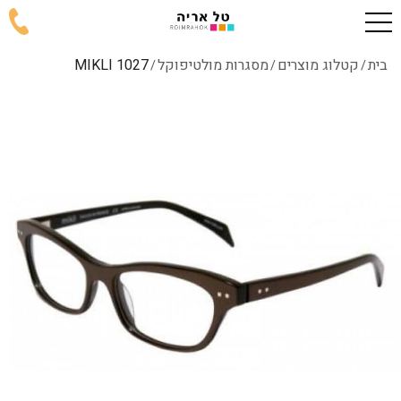
בית
קטלוג מוצרים
מסגרות מולטיפוקל
1027 MIKLI
/
/
/