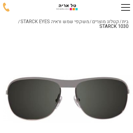
בית
קטלוג מוצרים
משקפי שמש וראיה STARCK EYES
/
/
/
1030 STARCK