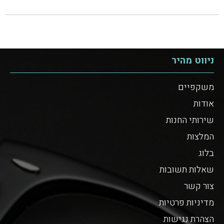
ניווט מהיר
משקפיים
אודות
שירותי החנות
המלצות
בלוג
שאלות תשובות
צור קשר
מדיניות פרטיות
הצהרת נגישות