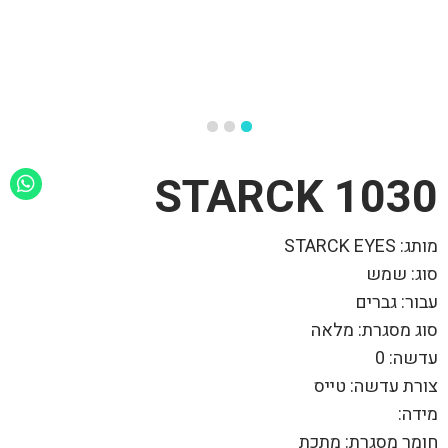
1030 STARCK
מותג: STARCK EYES
סוג: שמש
עבור: גברים
סוג מסגרת: מלאה
עדשה: 0
צורת עדשה: טייס
מידה:
חומר מסגרת: מתכת