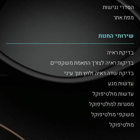
הסדרי נגישות
מפת אתר
שירותי החנות
בדיקת ראיה
בדיקות ראיה לצורך התאמת משקפיים
בדיקת שדה ראיה ולחץ תוך עיני
עדשות מגע
עדשות מולטיפוקל
מסגרות למולטיפוקל
משקפי מולטיפוקל
מולטיפוקל