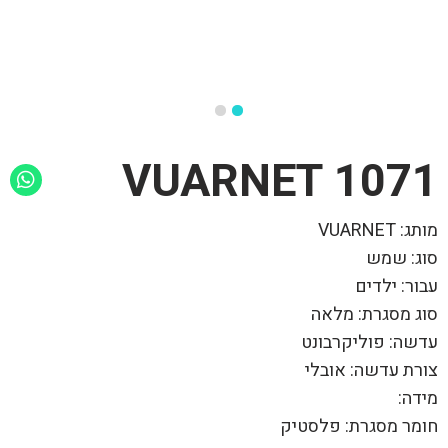
1071 VUARNET
מותג: VUARNET
סוג: שמש
עבור: ילדים
סוג מסגרת: מלאה
עדשה: פוליקרבונט
צורת עדשה: אובלי
מידה:
חומר מסגרת: פלסטיק