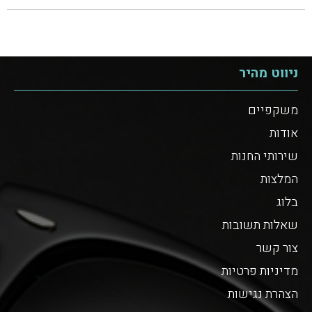
ניווט מהיר
משקפיים
אודות
שירותי החנות
המלצות
בלוג
שאלות תשובות
צור קשר
מדיניות פרטיות
הצהרת נגישות