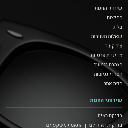
שירותי החנות
המלצות
בלוג
שאלות תשובות
צור קשר
מדיניות פרטיות
הצהרת נגישות
הסדרי נגישות
מפת אתר
שירותי החנות
בדיקת ראיה
בדיקות ראיה לצורך התאמת משקפיים