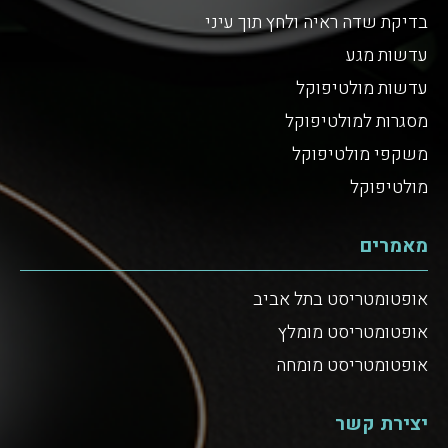
בדיקת שדה ראיה ולחץ תוך עיני
עדשות מגע
עדשות מולטיפוקל
מסגרות למולטיפוקל
משקפי מולטיפוקל
מולטיפוקל
מאמרים
אופטומטריסט בתל אביב
אופטומטריסט מומלץ
אופטומטריסט מומחה
יצירת קשר