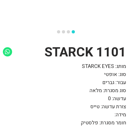
1101 STARCK
מותג: STARCK EYES
סוג: אופטי
עבור: גברים
סוג מסגרת: מלאה
עדשה: 0
צורת עדשה: טייס
מידה:
חומר מסגרת: פלסטיק