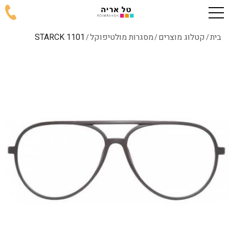
בית
קטלוג מוצרים
מסגרות מולטיפוקל
1101 STARCK
/
/
/