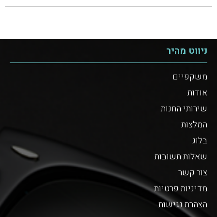
ניווט מהיר
משקפיים
אודות
שירותי החנות
המלצות
בלוג
שאלות תשובות
צור קשר
מדיניות פרטיות
הצהרת נגישות