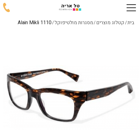
בית
קטלוג מוצרים
מסגרות מולטיפוקל
1110 Alain Mikli
/
/
/