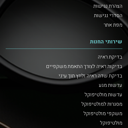
הצהרת נגישות
הסדרי נגישות
מפת אתר
שירותי החנות
בדיקת ראיה
בדיקות ראיה לצורך התאמת משקפיים
בדיקת שדה ראיה ולחץ תוך עיני
עדשות מגע
עדשות מולטיפוקל
מסגרות למולטיפוקל
משקפי מולטיפוקל
מולטיפוקל