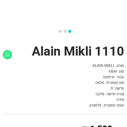
1110 Alain Mikli
מותג: ALAIN MIKLI
סוג: אופטי
עבור: יוניסקס
סוג מסגרת: מלאה
עדשה: 0
צורת עדשה: מלבני
מידה:
חומר מסגרת: פלסטיק