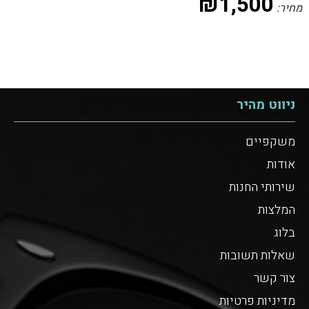
₪
1,500
מחיר:
ניווט מהיר
משקפיים
אודות
שירותי החנות
המלצות
בלוג
שאלות תשובות
צור קשר
מדיניות פרטיות