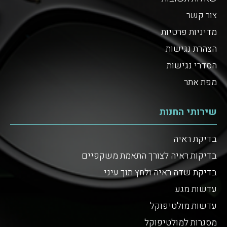
צור קשר
מדיניות פרטיות
הצהרת נגישות
הסדרי נגישות
מפת אתר
שירותי החנות
בדיקת ראיה
בדיקות ראיה לצורך התאמת משקפיים
בדיקת שדה ראיה ולחץ תוך עיני
עדשות מגע
עדשות מולטיפוקל
מסגרות למולטיפוקל