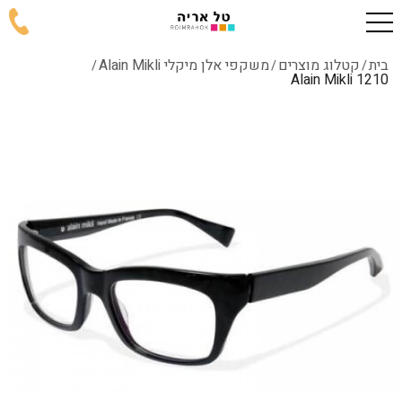
בית
קטלוג מוצרים
משקפי אלן מיקלי Alain Mikli
/
/
/
1210 Alain Mikli