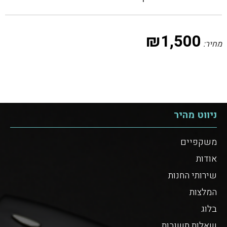
₪
1,500
מחיר:
ניווט מהיר
משקפיים
אודות
שירותי החנות
המלצות
בלוג
שאלות תשובות