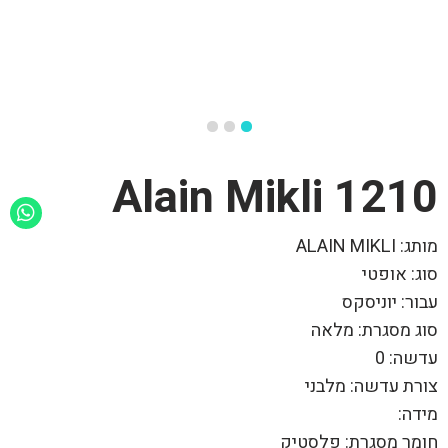
1210 Alain Mikli
מותג: ALAIN MIKLI
סוג: אופטי
עבור: יוניסקס
סוג מסגרת: מלאה
עדשה: 0
צורת עדשה: מלבני
מידה:
חומר מסגרת: פלסטיק