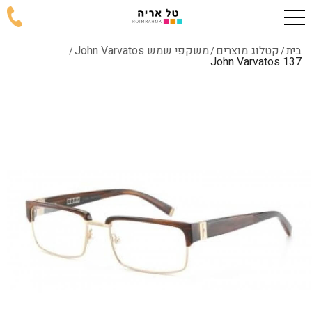
בית
קטלוג מוצרים
משקפי שמש John Varvatos
/
/
/
137 John Varvatos