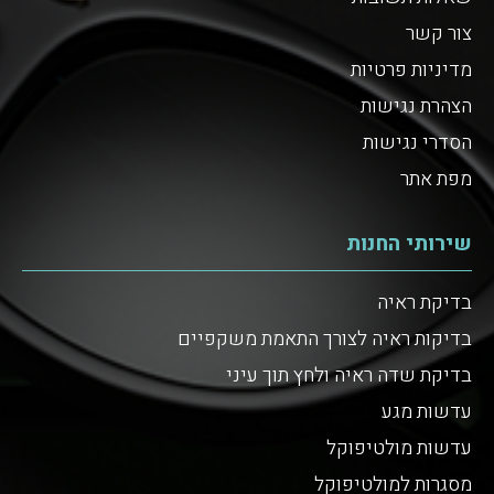
צור קשר
מדיניות פרטיות
הצהרת נגישות
הסדרי נגישות
מפת אתר
שירותי החנות
בדיקת ראיה
בדיקות ראיה לצורך התאמת משקפיים
בדיקת שדה ראיה ולחץ תוך עיני
עדשות מגע
עדשות מולטיפוקל
מסגרות למולטיפוקל