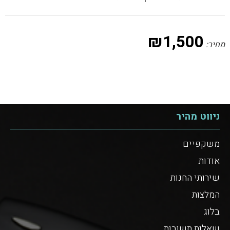
₪
1,500
מחיר:
ניווט מהיר
משקפיים
אודות
שירותי החנות
המלצות
בלוג
שאלות תשובות