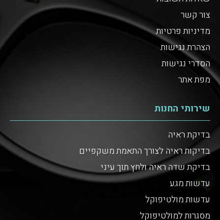
צור קשר
מדיניות פרטיות
הצהרת נגישות
הסדרי נגישות
מפת אתר
שירותי החנות
בדיקת ראיה
בדיקות ראיה לצורך התאמת משקפיים
בדיקת שדה ראיה ולחץ תוך עיני
עדשות מגע
עדשות מולטיפוקל
מסגרות למולטיפוקל