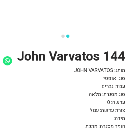
144 John Varvatos
מותג: JOHN VARVATOS
סוג: אופטי
עבור: גברים
סוג מסגרת: מלאה
עדשה: 0
צורת עדשה: עגול
מידה:
חומר מסגרת: מתכת