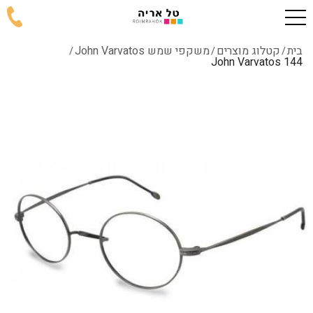
בית
קטלוג מוצרים
משקפי שמש John Varvatos
/
/
/
144 John Varvatos