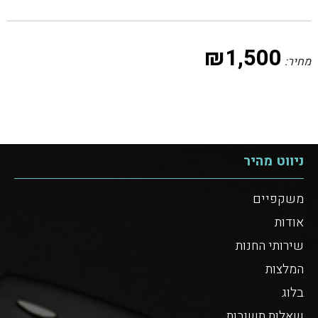
₪
1,500
מחיר:
ניווט מהיר
משקפיים
אודות
שירותי החנות
המלצות
בלוג
שאלות תשובות