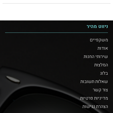
ניווט מהיר
משקפיים
אודות
שירותי החנות
המלצות
בלוג
שאלות תשובות
צור קשר
מדיניות פרטיות
הצהרת נגישות