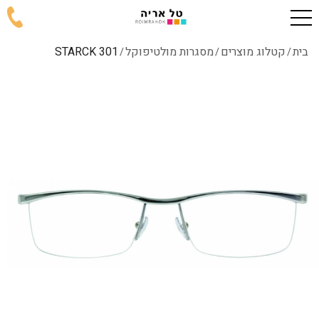
בית
קטלוג מוצרים
מסגרות מולטיפוקל
301 STARCK
/
/
/