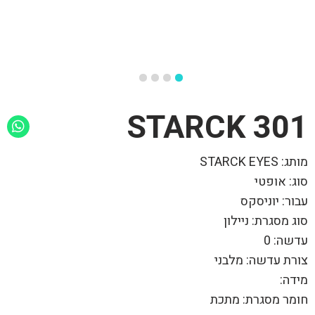
301 STARCK
מותג: STARCK EYES
סוג: אופטי
עבור: יוניסקס
סוג מסגרת: ניילון
עדשה: 0
צורת עדשה: מלבני
מידה:
חומר מסגרת: מתכת