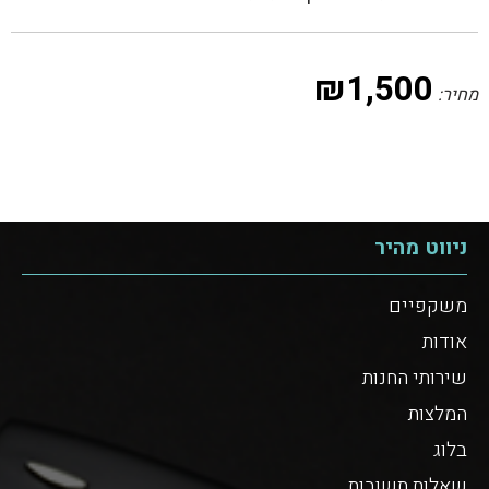
₪
1,500
מחיר:
ניווט מהיר
משקפיים
אודות
שירותי החנות
המלצות
בלוג
שאלות תשובות