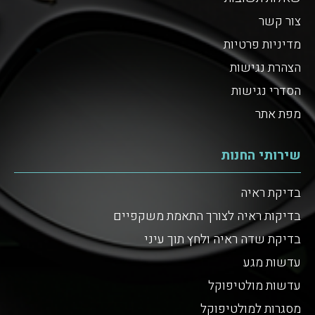
צור קשר
מדיניות פרטיות
הצהרת נגישות
הסדרי נגישות
מפת אתר
שירותי החנות
בדיקת ראיה
בדיקות ראיה לצורך התאמת משקפיים
בדיקת שדה ראיה ולחץ תוך עיני
עדשות מגע
עדשות מולטיפוקל
מסגרות למולטיפוקל