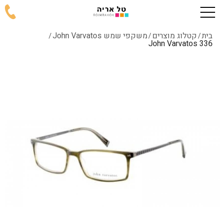
בית
קטלוג מוצרים
משקפי שמש John Varvatos
/
/
/
336 John Varvatos