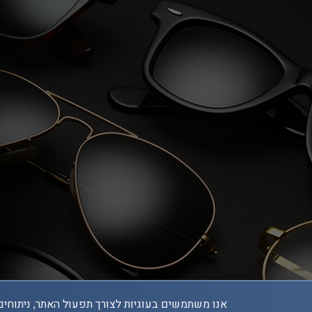
אנו משתמשים בעוגיות לצורך תפעול האתר, ניתוחים