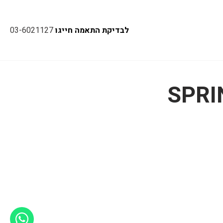
לבדיקת התאמה חייגו
03-6021127