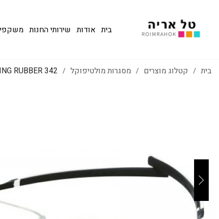
בית
אודות
שירותי החנות
משקפי שמש
בית
קטלוג מוצרים
מסגרות מולטיפוקל
342 SPRING RUBBER
/
/
/