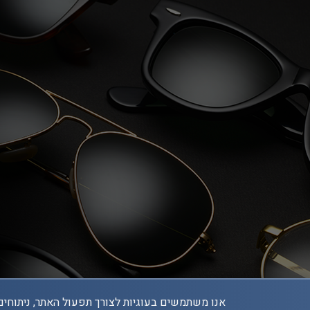
אנו משתמשים בעוגיות לצורך תפעול האתר, ניתוחים