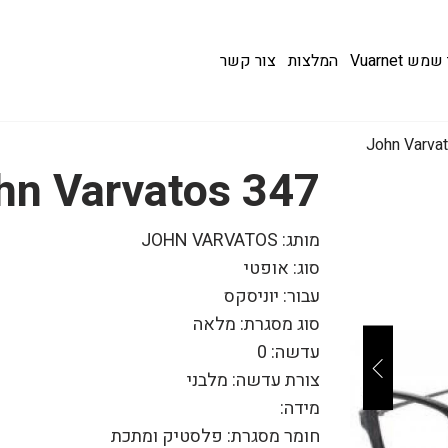
 Vuarnet
המלצות
צור קשר
347 John Varvatos
מותג: JOHN VARVATOS
סוג: אופטי
עבור: יוניסקס
סוג מסגרת: מלאה
עדשה: 0
צורת עדשה: מלבני
מידה:
חומר מסגרת: פלסטיק ומתכת