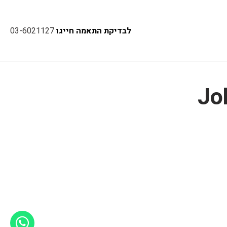
לבדיקת התאמה חייגו
03-6021127