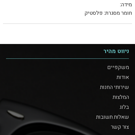
מידה:
חומר מסגרת: פלסטיק
ניווט מהיר
משקפיים
אודות
שירותי החנות
המלצות
בלוג
שאלות תשובות
צור קשר