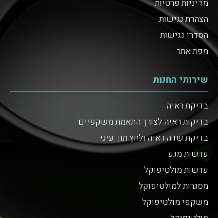
מדיניות פרטיות
הצהרת נגישות
הסדרי נגישות
מפת אתר
שירותי החנות
בדיקת ראיה
בדיקות ראיה לצורך התאמת משקפיים
בדיקת שדה ראיה ולחץ תוך עיני
עדשות מגע
עדשות מולטיפוקל
מסגרות למולטיפוקל
משקפי מולטיפוקל