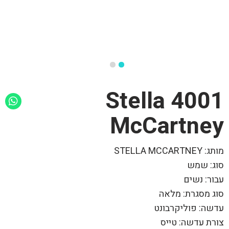
4001 Stella
McCartney
מותג: STELLA MCCARTNEY
סוג: שמש
עבור: נשים
סוג מסגרת: מלאה
עדשה: פוליקרבונט
צורת עדשה: טייס