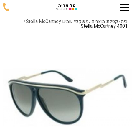
בית
קטלוג מוצרים
משקפי שמש Stella McCartney
/
/
/
4001 Stella McCartney