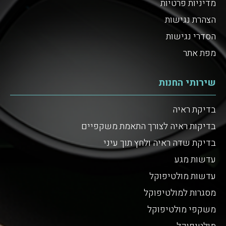
מדיניות פרטיות
הצהרת נגישות
הסדרי נגישות
מפת אתר
שירותי החנות
בדיקת ראיה
בדיקות ראיה לצורך התאמת משקפיים
בדיקת שדה ראיה ולחץ תוך עיני
עדשות מגע
עדשות מולטיפוקל
מסגרות למולטיפוקל
משקפי מולטיפוקל