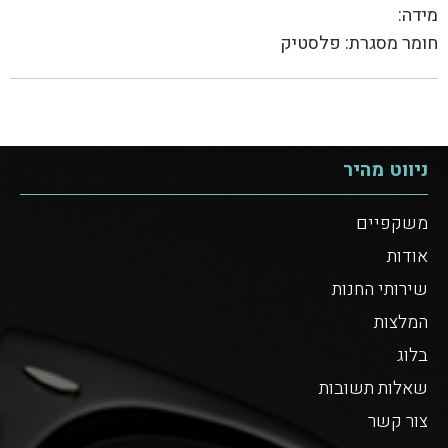
מידה:
חומר מסגרת: פלסטיק
ניווט מהיר
משקפיים
אודות
שירותי החנות
המלצות
בלוג
שאלות תשובות
צור קשר