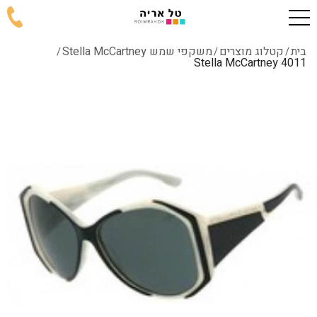
בית
קטלוג מוצרים
משקפי שמש Stella McCartney
/
/
/
4011 Stella McCartney