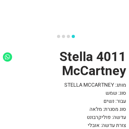
4011 Stella
McCartney
מותג: STELLA MCCARTNEY
סוג: שמש
עבור: נשים
סוג מסגרת: מלאה
עדשה: פוליקרבונט
צורת עדשה: אובלי