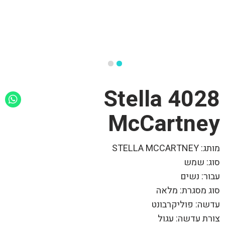
4028 Stella
McCartney
מותג: STELLA MCCARTNEY
סוג: שמש
עבור: נשים
סוג מסגרת: מלאה
עדשה: פוליקרבונט
צורת עדשה: עגול