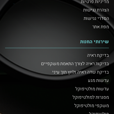
מדיניות פרטיות
הצהרת נגישות
הסדרי נגישות
מפת אתר
שירותי החנות
בדיקת ראיה
בדיקות ראיה לצורך התאמת משקפיים
בדיקת שדה ראיה ולחץ תוך עיני
עדשות מגע
עדשות מולטיפוקל
מסגרות למולטיפוקל
משקפי מולטיפוקל