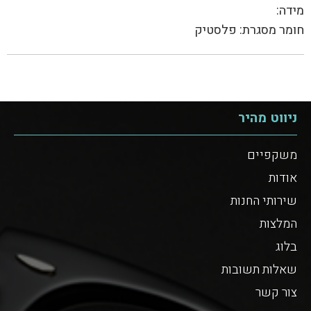
מידה:
חומר מסגרת: פלסטיק
ניווט מהיר
משקפיים
אודות
שירותי החנות
המלצות
בלוג
שאלות תשובות
צור קשר