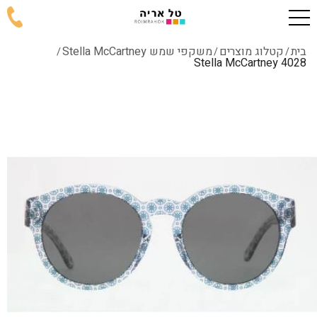
בית
קטלוג מוצרים
משקפי שמש Stella McCartney
/
/
/
4028 Stella McCartney