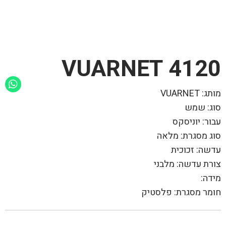
4120 VUARNET
מותג: VUARNET
סוג: שמש
עבור: יוניסקס
סוג מסגרת: מלאה
עדשה: זכוכית
צורת עדשה: מלבני
מידה:
חומר מסגרת: פלסטיק