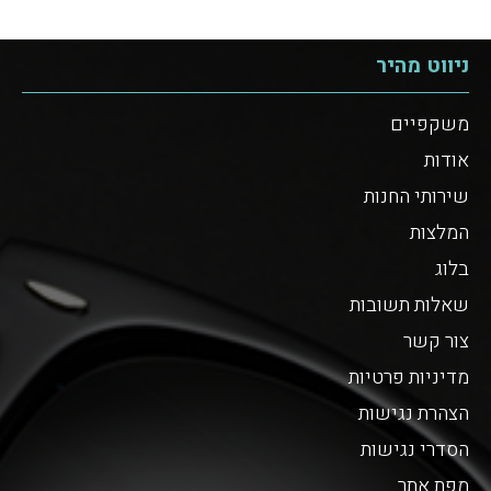
ניווט מהיר
משקפיים
אודות
שירותי החנות
המלצות
בלוג
שאלות תשובות
צור קשר
מדיניות פרטיות
הצהרת נגישות
הסדרי נגישות
מפת אתר