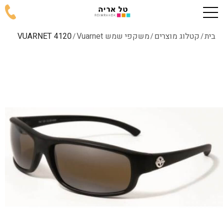
בית
קטלוג מוצרים
משקפי שמש Vuarnet
4120 VUARNET
/
/
/