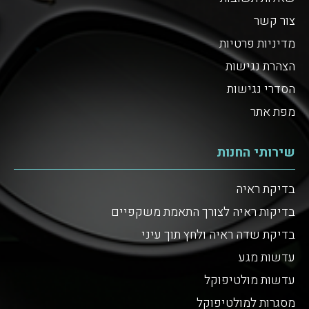
צור קשר
מדיניות פרטיות
הצהרת נגישות
הסדרי נגישות
מפת אתר
שירותי החנות
בדיקת ראיה
בדיקות ראיה לצורך התאמת משקפיים
בדיקת שדה ראיה ולחץ תוך עיני
עדשות מגע
עדשות מולטיפוקל
מסגרות למולטיפוקל