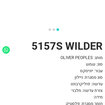
5157S WILDER
מותג: OLIVER PEOPLES
סוג: שמש
עבור: יוניסקס
סוג מסגרת: ניילון
עדשה: פוליקרבונט
צורת עדשה: מלבני
מידה:
חומר מסגרת: פלסטיק