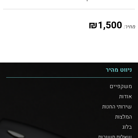
₪
1,500
מחיר:
ניווט מהיר
משקפיים
אודות
שירותי החנות
המלצות
בלוג
שאלות תשובות