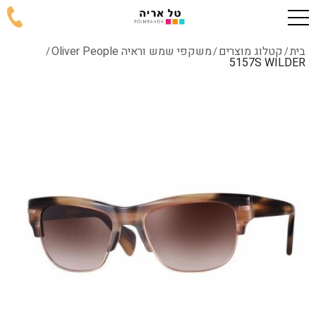
בית
קטלוג מוצרים
משקפי שמש וראיה Oliver People
/
/
/
5157S WILDER