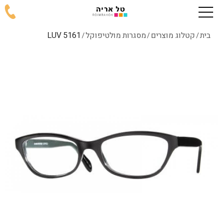
בית
קטלוג מוצרים
מסגרות מולטיפוקל
5161 LUV
/
/
/