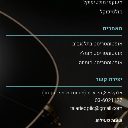
משקפי מולטיפוקל
מולטיפוקל
מאמרים
אופטומטריסט בתל אביב
אופטומטריסט מומלץ
אופטומטריסט מומחה
יצירת קשר
אלקלעי 3, תל אביב (מתחם בזל מול מגן דוד)
03-6021127
talarieoptic@gmail.com
שעות פעילות