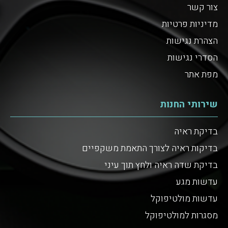
צור קשר
מדיניות פרטיות
הצהרת נגישות
הסדרי נגישות
מפת אתר
שירותי החנות
בדיקת ראיה
בדיקות ראיה לצורך התאמת משקפיים
בדיקת שדה ראיה ולחץ תוך עיני
עדשות מגע
עדשות מולטיפוקל
מסגרות למולטיפוקל