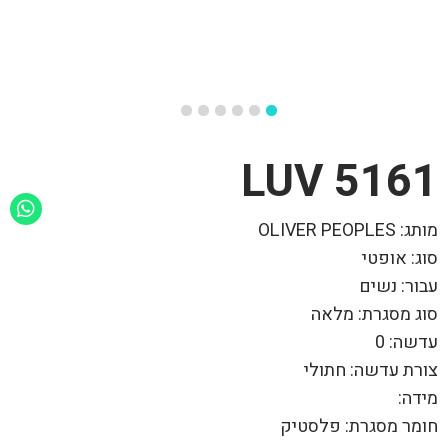
5161 LUV
מותג: OLIVER PEOPLES
סוג: אופטי
עבור: נשים
סוג מסגרת: מלאה
עדשה: 0
צורת עדשה: חתולי
מידה:
חומר מסגרת: פלסטיק