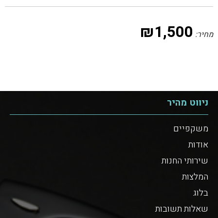
₪
1,500
מחיר:
ניווט מהיר
משקפיים
אודות
שירותי החנות
המלצות
בלוג
שאלות תשובות