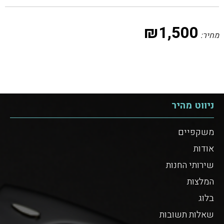
₪
1,500
מחיר:
ניווט מהיר
משקפיים
אודות
שירותי החנות
המלצות
בלוג
שאלות תשובות