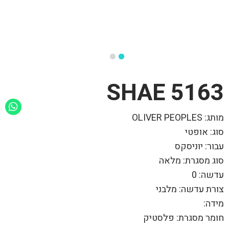
5163 SHAE
מותג: OLIVER PEOPLES
סוג: אופטי
עבור: יוניסקס
סוג מסגרת: מלאה
עדשה: 0
צורת עדשה: מלבני
מידה:
חומר מסגרת: פלסטיק