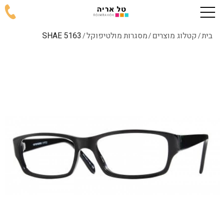
בית
קטלוג מוצרים
מסגרות מולטיפוקל
5163 SHAE
/
/
/