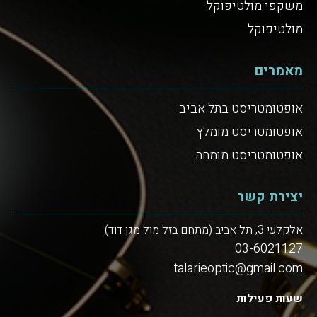
משקפי מולטיפוקל
מולטיפוקל
מאמרים
אופטומטריסט בתל אביב
אופטומטריסט מומלץ
אופטומטריסט מומחה
יצירת קשר
אלקלעי 3, תל אביב (מתחם בזל מול מגן דוד)
03-6021127
talarieoptic@gmail.com
שעות פעילות