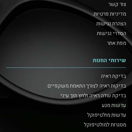
צור קשר
מדיניות פרטיות
הצהרת נגישות
הסדרי נגישות
מפת אתר
שירותי החנות
בדיקת ראיה
בדיקות ראיה לצורך התאמת משקפיים
בדיקת שדה ראיה ולחץ תוך עיני
עדשות מגע
עדשות מולטיפוקל
מסגרות למולטיפוקל