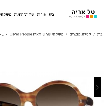
בית
אודות
שירותי החנות
משקפי שמש
בית
קטלוג מוצרים
משקפי שמש וראיה Oliver People
RE
/
/
/