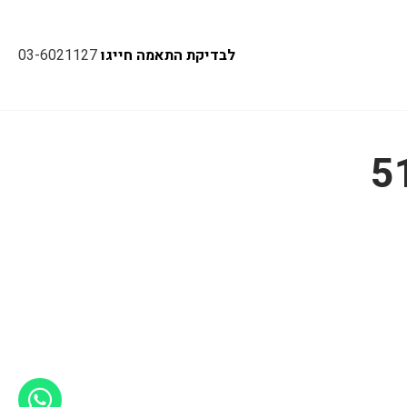
לבדיקת התאמה חייגו
03-6021127
5