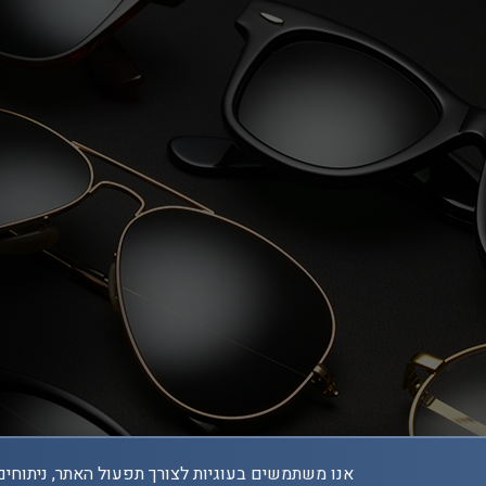
אנו משתמשים בעוגיות לצורך תפעול האתר, ניתוחים