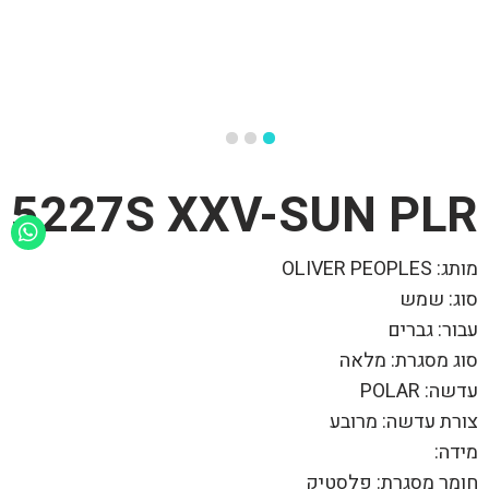
5227S XXV-SUN PLR
מותג: OLIVER PEOPLES
סוג: שמש
עבור: גברים
סוג מסגרת: מלאה
עדשה: POLAR
צורת עדשה: מרובע
מידה:
חומר מסגרת: פלסטיק