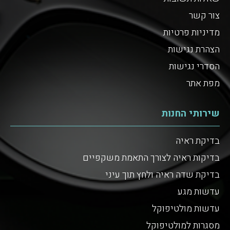
צור קשר
מדיניות פרטיות
הצהרת נגישות
הסדרי נגישות
מפת אתר
שירותי החנות
בדיקת ראיה
בדיקות ראיה לצורך התאמת משקפיים
בדיקת שדה ראיה ולחץ תוך עיני
עדשות מגע
עדשות מולטיפוקל
מסגרות למולטיפוקל