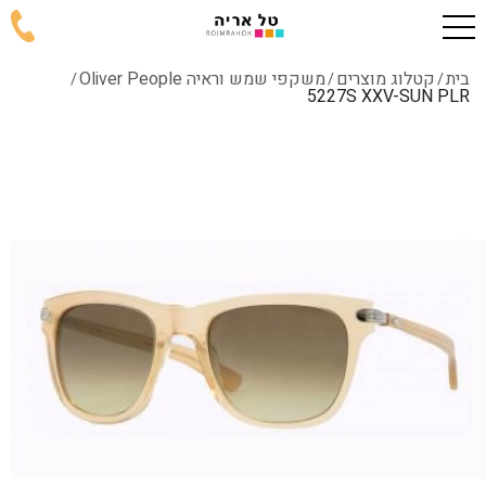
בית
קטלוג מוצרים
משקפי שמש וראיה Oliver People
/
/
/
5227S XXV-SUN PLR