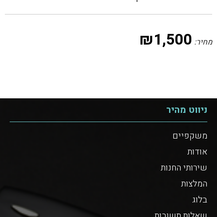
₪
1,500
מחיר:
ניווט מהיר
משקפיים
אודות
שירותי החנות
המלצות
בלוג
שאלות תשובות