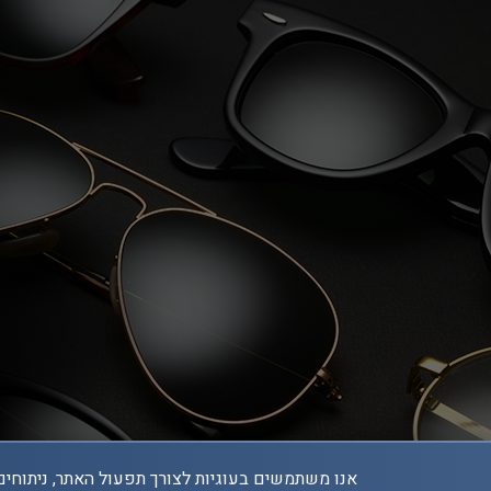
אנו משתמשים בעוגיות לצורך תפעול האתר, ניתוחים