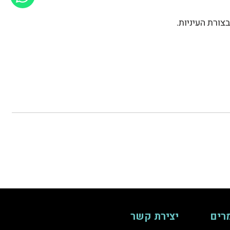
צורת העיניות.
רים
יצירת קשר