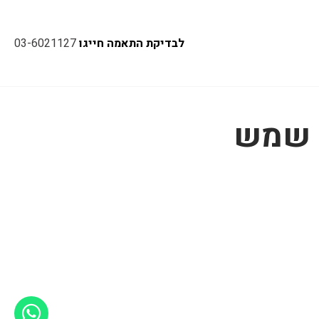
לבדיקת התאמה חייגו
03-6021127