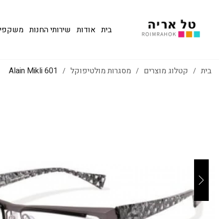
בית
אודות
שירותי החנות
משקפי שמש
בית
קטלוג מוצרים
מסגרות מולטיפוקל
601 Alain Mikli
/
/
/