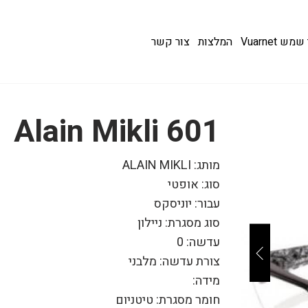
 Vuarnet
המלצות
צור קשר
601 Alain Mikli
מותג: ALAIN MIKLI
סוג: אופטי
עבור: יוניסקס
סוג מסגרת: ניילון
עדשה: 0
צורת עדשה: מלבני
מידה:
חומר מסגרת: טיטניום