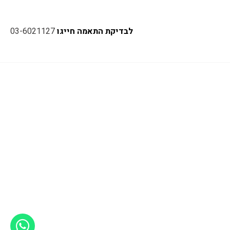
לבדיקת התאמה חייגו
03-6021127