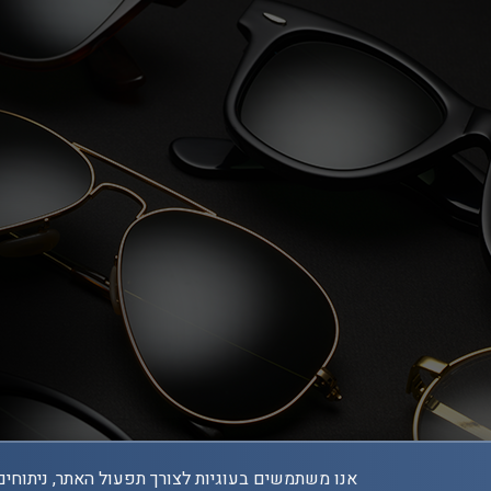
אנו משתמשים בעוגיות לצורך תפעול האתר, ניתוחים