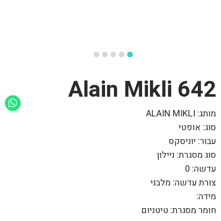
642 Alain Mikli
מותג: ALAIN MIKLI
סוג: אופטי
עבור: יוניסקס
סוג מסגרת: ניילון
עדשה: 0
צורת עדשה: מלבני
מידה:
חומר מסגרת: טיטניום