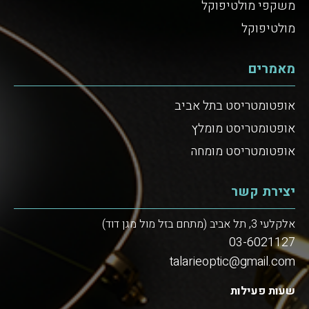
משקפי מולטיפוקל
מולטיפוקל
מאמרים
אופטומטריסט בתל אביב
אופטומטריסט מומלץ
אופטומטריסט מומחה
יצירת קשר
אלקלעי 3, תל אביב (מתחם בזל מול מגן דוד)
03-6021127
talarieoptic@gmail.com
שעות פעילות