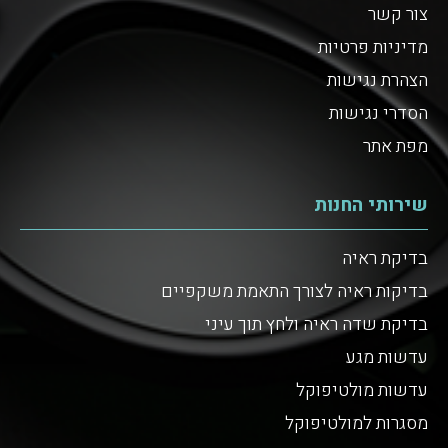
צור קשר
מדיניות פרטיות
הצהרת נגישות
הסדרי נגישות
מפת אתר
שירותי החנות
בדיקת ראיה
בדיקות ראיה לצורך התאמת משקפיים
בדיקת שדה ראיה ולחץ תוך עיני
עדשות מגע
עדשות מולטיפוקל
מסגרות למולטיפוקל