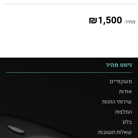
₪
1,500
מחיר:
ניווט מהיר
משקפיים
אודות
שירותי החנות
המלצות
בלוג
שאלות תשובות