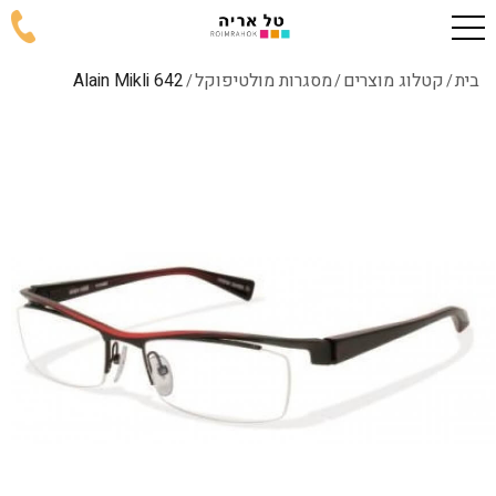
בית
קטלוג מוצרים
מסגרות מולטיפוקל
642 Alain Mikli
/
/
/