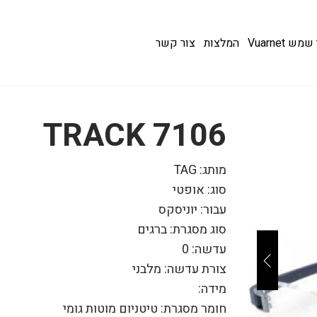
 Vuarnet
המלצות
צור קשר
7106 TRACK
מותג: TAG
סוג: אופטי
עבור: יוניסקס
סוג מסגרת: ברגים
עדשה: 0
צורת עדשה: מלבני
מידה:
חומר מסגרת: טיטניום מוטות גומי