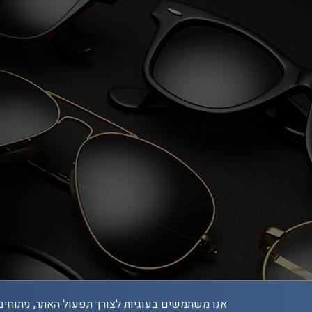
אנו משתמשים בעוגיות לצורך תפעול האתר, ניתוחים