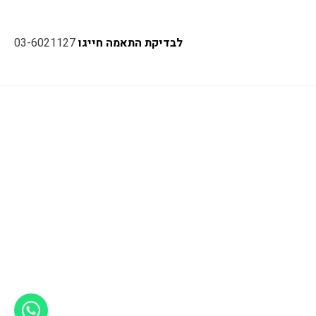
לבדיקת התאמה חייגו
03-6021127