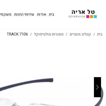
בית
אודות
שירותי החנות
משקפי שמש
בית
קטלוג מוצרים
מסגרות מולטיפוקל
7106 TRACK
/
/
/