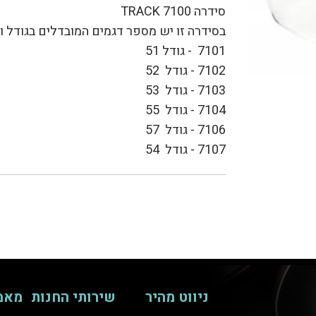
סידרה 7100 TRACK
בסידרה זו יש מספר דגמים המובדלים בגודל וב
7101 - גודל 51
7102 - גודל 52
7103 - גודל 53
7104 - גודל 55
7106 - גודל 57
7107 - גודל 54
ניווט מהיר
שירותי החנות
מאמ