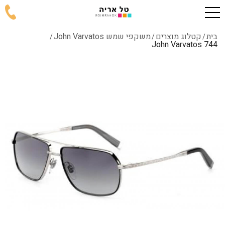
בית
קטלוג מוצרים
משקפי שמש John Varvatos
/
/
/
744 John Varvatos