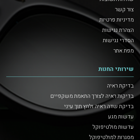
צור קשר
מדיניות פרטיות
הצהרת נגישות
הסדרי נגישות
מפת אתר
שירותי החנות
בדיקת ראיה
בדיקות ראיה לצורך התאמת משקפיים
בדיקת שדה ראיה ולחץ תוך עיני
עדשות מגע
עדשות מולטיפוקל
מסגרות למולטיפוקל