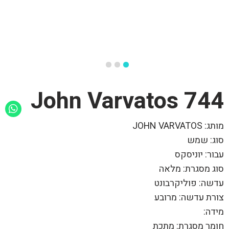
744 John Varvatos
מותג: JOHN VARVATOS
סוג: שמש
עבור: יוניסקס
סוג מסגרת: מלאה
עדשה: פוליקרבונט
צורת עדשה: מרובע
מידה:
חומר מסגרת: מתכת