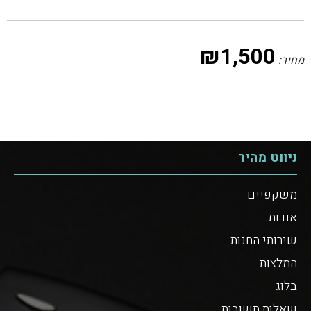
₪
1,500
מחיר:
ניווט מהיר
משקפיים
אודות
שירותי החנות
המלצות
בלוג
שאלות תשובות