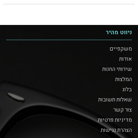
ניווט מהיר
משקפיים
אודות
שירותי החנות
המלצות
בלוג
שאלות תשובות
צור קשר
מדיניות פרטיות
הצהרת נגישות