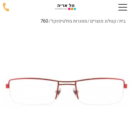
בית
קטלוג מוצרים
מסגרות מולטיפוקל
760
/
/
/