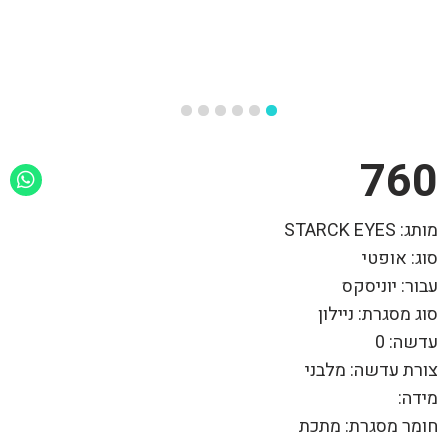
760
מותג: STARCK EYES
סוג: אופטי
עבור: יוניסקס
סוג מסגרת: ניילון
עדשה: 0
צורת עדשה: מלבני
מידה:
חומר מסגרת: מתכת