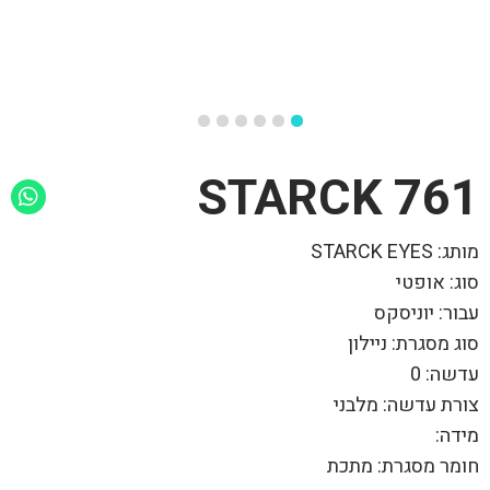
761 STARCK
מותג: STARCK EYES
סוג: אופטי
עבור: יוניסקס
סוג מסגרת: ניילון
עדשה: 0
צורת עדשה: מלבני
מידה:
חומר מסגרת: מתכת