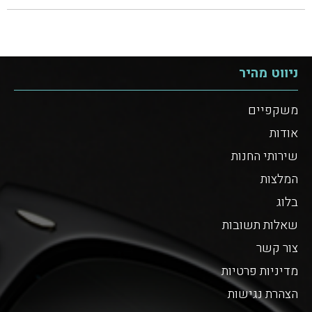
ניווט מהיר
משקפיים
אודות
שירותי החנות
המלצות
בלוג
שאלות תשובות
צור קשר
מדיניות פרטיות
הצהרת נגישות