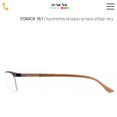
בית
קטלוג מוצרים
מסגרות מולטיפוקל
761 STARCK
/
/
/