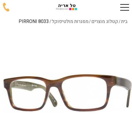
בית
קטלוג מוצרים
מסגרות מולטיפוקל
8033 PIRRONI
/
/
/