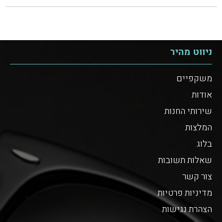
ניווט מהיר
משקפיים
אודות
שירותי החנות
המלצות
בלוג
שאלות תשובות
צור קשר
מדיניות פרטיות
הצהרת נגישות