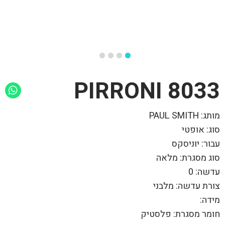
8033 PIRRONI
מותג: PAUL SMITH
סוג: אופטי
עבור: יוניסקס
סוג מסגרת: מלאה
עדשה: 0
צורת עדשה: מלבני
מידה:
חומר מסגרת: פלסטיק