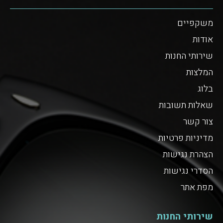
משקפיים
אודות
שירותי החנות
המלצות
בלוג
שאלות תשובות
צור קשר
מדיניות פרטיות
הצהרת נגישות
הסדרי נגישות
מפת אתר
שירותי החנות