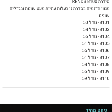
סידרה 8100 TRENDS
מגוון הדגמים בסדרה זו בעלות עיניות מעט שונות ובגדלים
שונים
8101- גודל 50
8103- גודל 54
8104- גודל 56
8105 - גודל 51
8106 - גודל 55
8107 - גודל 51
8108 - גודל 54
8109 - גודל 56
8110 - גודל 59
ניווט מהיר