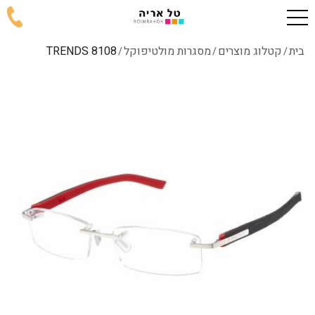
בית
קטלוג מוצרים
מסגרות מולטיפוקל
8108 TRENDS
/
/
/