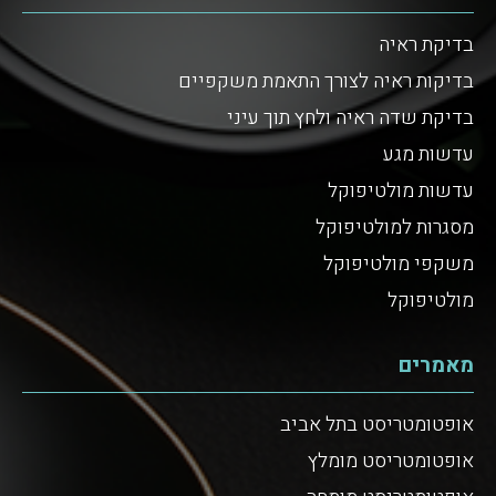
בדיקת ראיה
בדיקות ראיה לצורך התאמת משקפיים
בדיקת שדה ראיה ולחץ תוך עיני
עדשות מגע
עדשות מולטיפוקל
מסגרות למולטיפוקל
משקפי מולטיפוקל
מולטיפוקל
מאמרים
אופטומטריסט בתל אביב
אופטומטריסט מומלץ