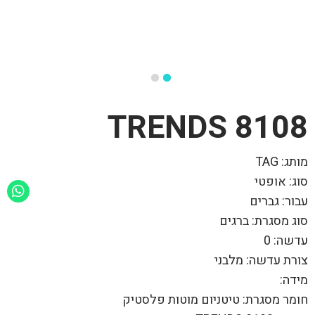
8108 TRENDS
מותג: TAG
סוג: אופטי
עבור: גברים
סוג מסגרת: ברגים
עדשה: 0
צורת עדשה: מלבני
מידה:
חומר מסגרת: טיטניום מוטות פלסטיק