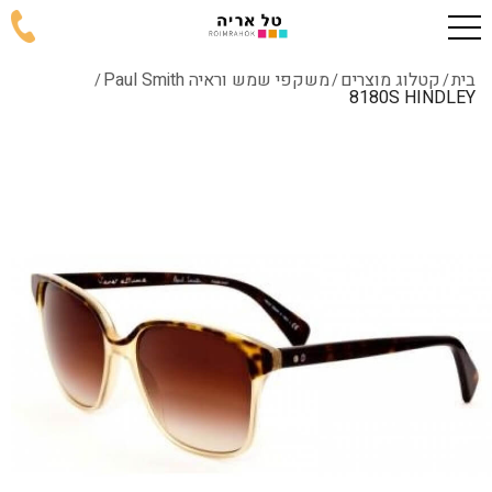
בית
קטלוג מוצרים
משקפי שמש וראיה Paul Smith
/
/
/
8180S HINDLEY