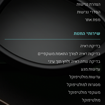
הצהרת נגישות
הסדרי נגישות
מפת אתר
שירותי החנות
בדיקת ראיה
בדיקות ראיה לצורך התאמת משקפיים
בדיקת שדה ראיה ולחץ תוך עיני
עדשות מגע
עדשות מולטיפוקל
מסגרות למולטיפוקל
משקפי מולטיפוקל
מולטיפוקל