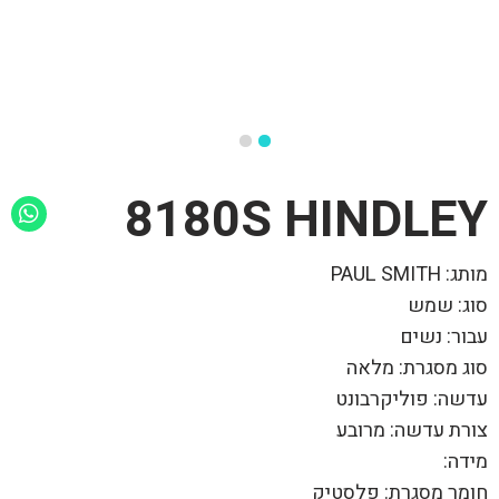
8180S HINDLEY
מותג: PAUL SMITH
סוג: שמש
עבור: נשים
סוג מסגרת: מלאה
עדשה: פוליקרבונט
צורת עדשה: מרובע
מידה:
חומר מסגרת: פלסטיק