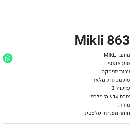
863 Mikli
מותג: MIKLI
סוג: אופטי
עבור: יוניסקס
סוג מסגרת: מלאה
עדשה: 0
צורת עדשה: מלבני
מידה:
חומר מסגרת: פלסטיק