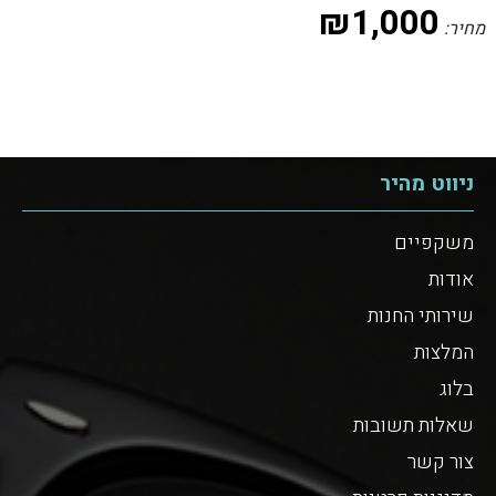
₪
1,000
מחיר:
ניווט מהיר
משקפיים
אודות
שירותי החנות
המלצות
בלוג
שאלות תשובות
צור קשר