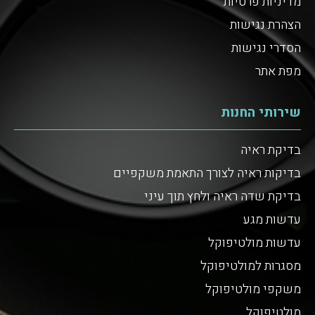
מדיניות פרטיות
הצהרת נגישות
הסדרי נגישות
מפת אתר
שירותי החנות
בדיקת ראיה
בדיקות ראיה לצורך התאמת משקפיים
בדיקת שדה ראיה ולחץ תוך עיני
עדשות מגע
עדשות מולטיפוקל
מסגרות למולטיפוקל
משקפי מולטיפוקל
מולטיפוקל