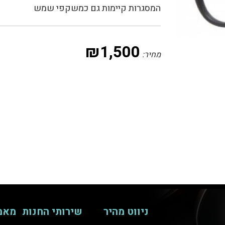
המסגרות קיימות גם כמשקפי שמש
₪
1,500
מחיר:
ניווט מהיר
שירותי החנות
מאמ