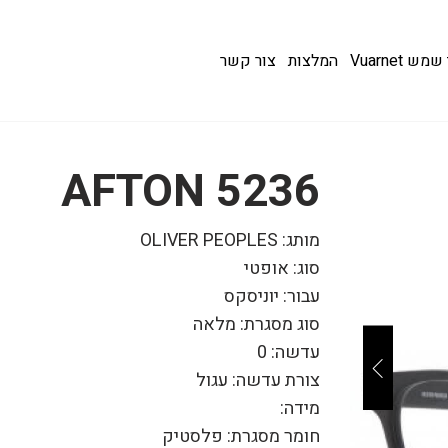
 Vuarnet
המלצות
צור קשר
AFTON 5236
מותג: OLIVER PEOPLES
סוג: אופטי
עבור: יוניסקס
סוג מסגרת: מלאה
עדשה: 0
צורת עדשה: עגול
מידה:
חומר מסגרת: פלסטיק