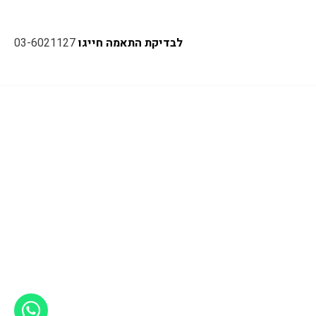
לבדיקת התאמה חייגו
03-6021127