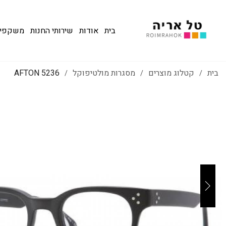
בית
אודות
שירותי החנות
משקפי שמש
בית
קטלוג מוצרים
מסגרות מולטיפוקל
AFTON 5236
/
/
/