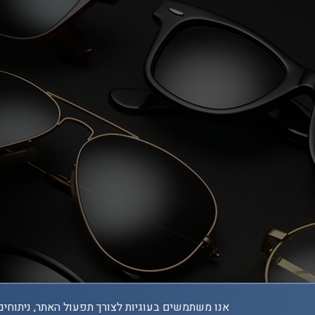
אנו משתמשים בעוגיות לצורך תפעול האתר, ניתוחים