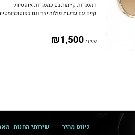
המסגרות קיימות גם כמסגרות אופטיות
קיים עם עדשת פולורויאד וגם כפוטוכרומטיות
₪
1,500
מחיר:
ניווט מהיר
שירותי החנות
מאמ