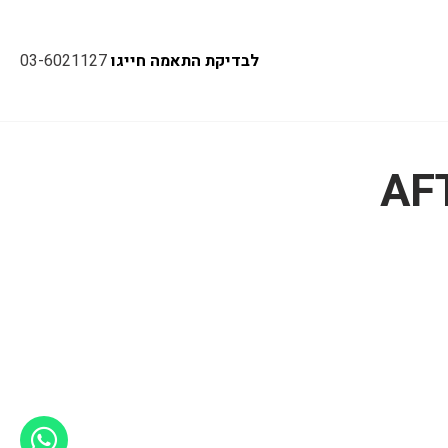
לבדיקת התאמה חייגו
03-6021127
AF