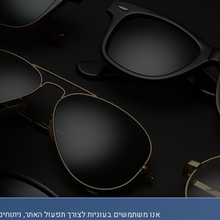
אנו משתמשים בעוגיות לצורך תפעול האתר, ניתוחים