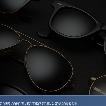
אנו משתמשים בעוגיות לצורך תפעול האתר, ניתוחים