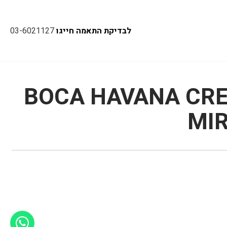
לבדיקת התאמה חייגו
03-6021127
BOCA HAVANA CRE
MI