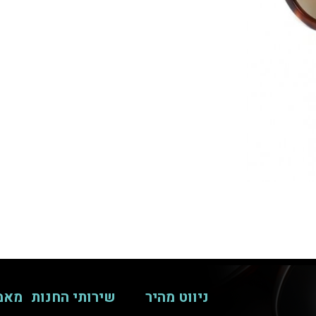
ניווט מהיר
שירותי החנות
מאמ