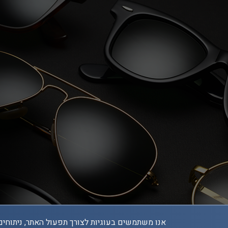
אנו משתמשים בעוגיות לצורך תפעול האתר, ניתוחים