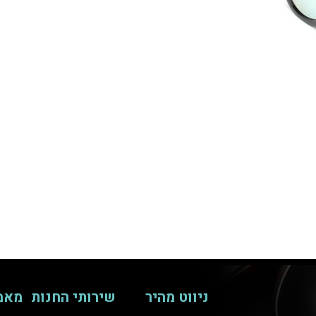
ניווט מהיר
שירותי החנות
מאמ