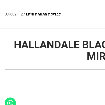
לבדיקת התאמה חייגו
03-6021127
HALLANDALE BLAC
MI