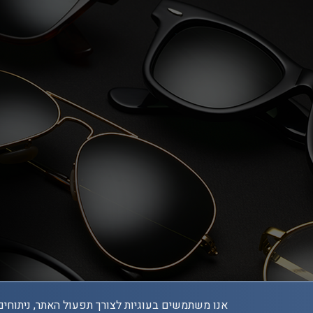
אנו משתמשים בעוגיות לצורך תפעול האתר, ניתוחים