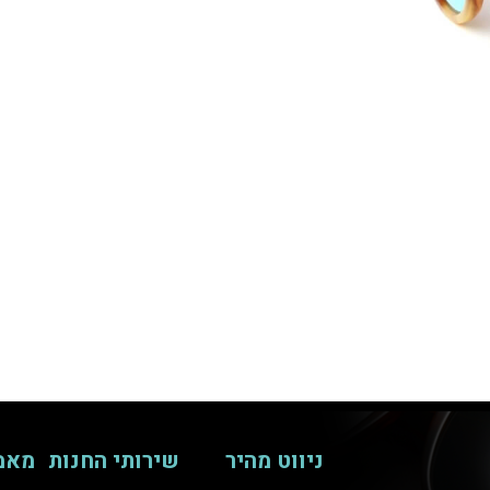
ניווט מהיר
שירותי החנות
מאמ