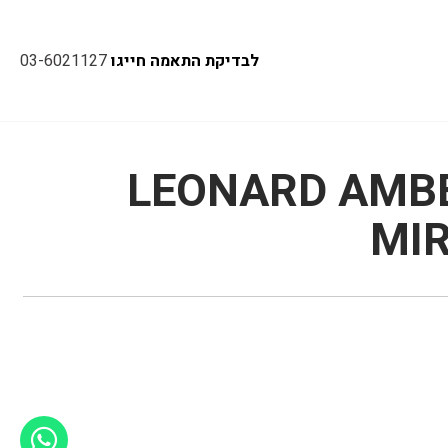
לבדיקת התאמה חייגו
03-6021127
LEONARD AMBE
MI