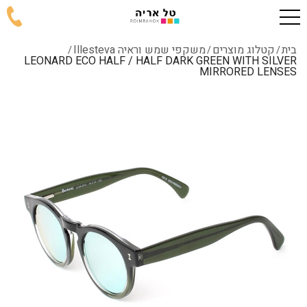
בית
קטלוג מוצרים
משקפי שמש וראיה Illesteva
/
/
/
LEONARD ECO HALF / HALF DARK GREEN WITH SILVER
MIRRORED LENSES