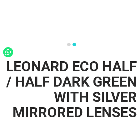
LEONARD ECO HALF
/ HALF DARK GREEN
WITH SILVER
MIRRORED LENSES