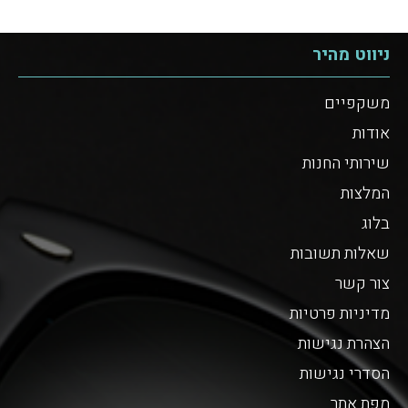
ניווט מהיר
משקפיים
אודות
שירותי החנות
המלצות
בלוג
שאלות תשובות
צור קשר
מדיניות פרטיות
הצהרת נגישות
הסדרי נגישות
מפת אתר