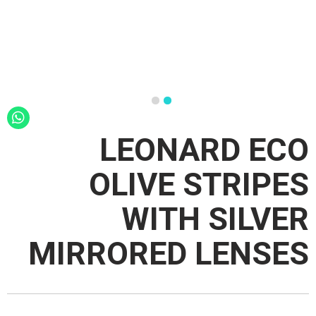
LEONARD ECO
OLIVE STRIPES
WITH SILVER
MIRRORED LENSES