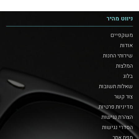
ניווט מהיר
משקפיים
אודות
שירותי החנות
המלצות
בלוג
שאלות תשובות
צור קשר
מדיניות פרטיות
הצהרת נגישות
הסדרי נגישות
מפת אתר