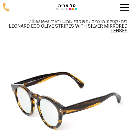
בית
קטלוג מוצרים
משקפי שמש וראיה Illesteva
/
/
/
LEONARD ECO OLIVE STRIPES WITH SILVER MIRRORED
LENSES