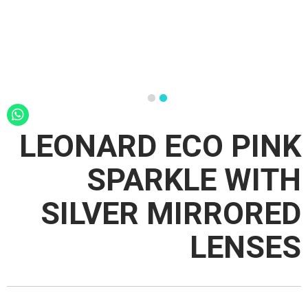
LEONARD ECO PINK
SPARKLE WITH
SILVER MIRRORED
LENSES