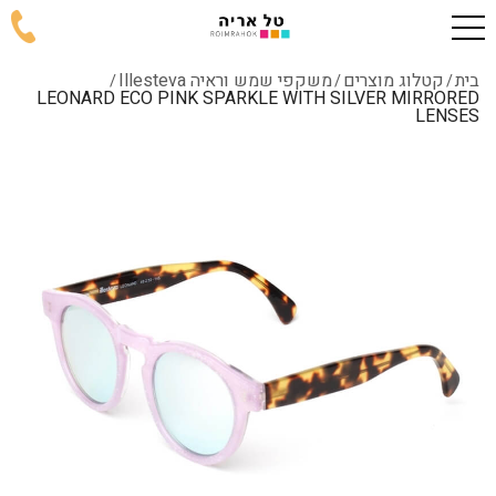
בית
קטלוג מוצרים
משקפי שמש וראיה Illesteva
/
/
/
LEONARD ECO PINK SPARKLE WITH SILVER MIRRORED
LENSES