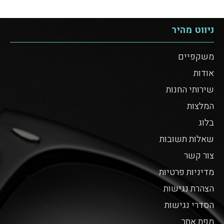
ניווט מהיר
משקפיים
אודות
שירותי החנות
המלצות
בלוג
שאלות תשובות
צור קשר
מדיניות פרטיות
הצהרת נגישות
הסדרי נגישות
מפת אתר