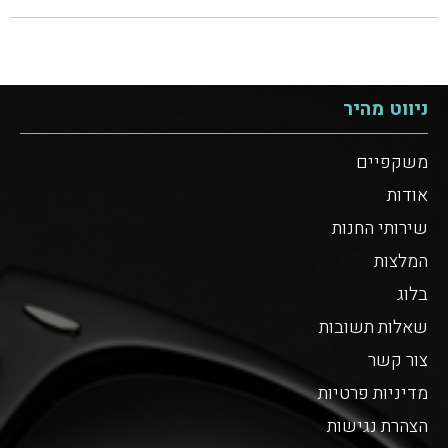
ניווט מהיר
משקפיים
אודות
שירותי החנות
המלצות
בלוג
שאלות תשובות
צור קשר
מדיניות פרטיות
הצהרת נגישות