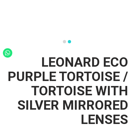
LEONARD ECO
PURPLE TORTOISE /
TORTOISE WITH
SILVER MIRRORED
LENSES