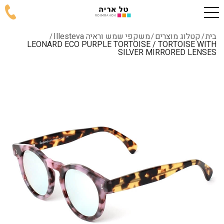
בית
קטלוג מוצרים
משקפי שמש וראיה Illesteva
/
/
/
LEONARD ECO PURPLE TORTOISE / TORTOISE WITH
SILVER MIRRORED LENSES