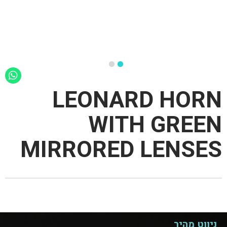
LEONARD HORN
WITH GREEN
MIRRORED LENSES
ניווט מהיר