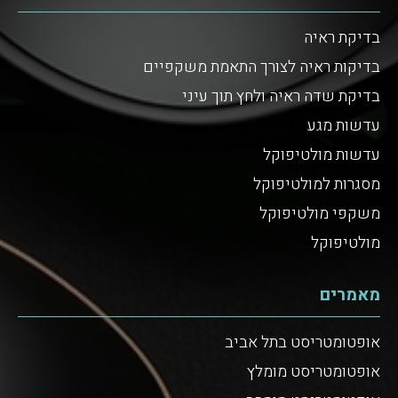
בדיקת ראיה
בדיקות ראיה לצורך התאמת משקפיים
בדיקת שדה ראיה ולחץ תוך עיני
עדשות מגע
עדשות מולטיפוקל
מסגרות למולטיפוקל
משקפי מולטיפוקל
מולטיפוקל
מאמרים
אופטומטריסט בתל אביב
אופטומטריסט מומלץ