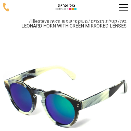
בית
קטלוג מוצרים
משקפי שמש וראיה Illesteva
/
/
/
LEONARD HORN WITH GREEN MIRRORED LENSES