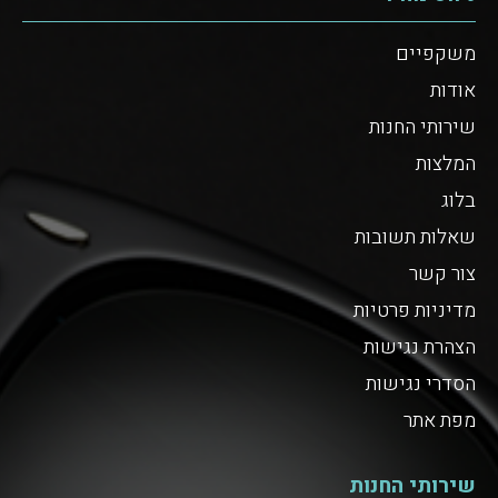
משקפיים
אודות
שירותי החנות
המלצות
בלוג
שאלות תשובות
צור קשר
מדיניות פרטיות
הצהרת נגישות
הסדרי נגישות
מפת אתר
שירותי החנות