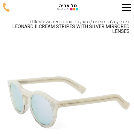
בית
קטלוג מוצרים
משקפי שמש וראיה Illesteva
/
/
/
LEONARD II CREAM STRIPES WITH SILVER MIRRORED
LENSES