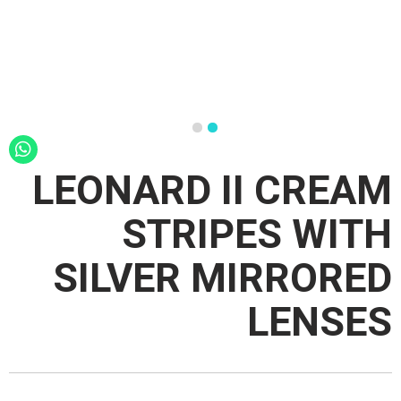
LEONARD II CREAM
STRIPES WITH
SILVER MIRRORED
LENSES