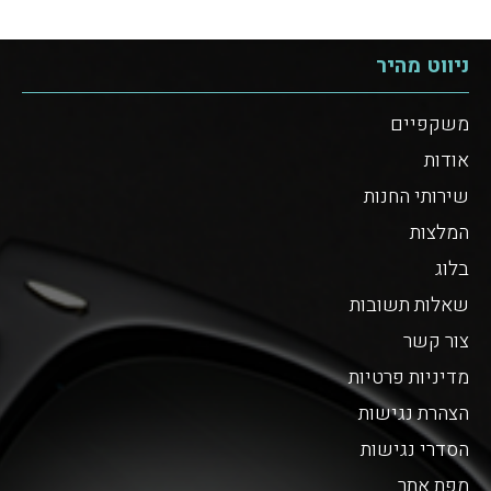
ניווט מהיר
משקפיים
אודות
שירותי החנות
המלצות
בלוג
שאלות תשובות
צור קשר
מדיניות פרטיות
הצהרת נגישות
הסדרי נגישות
מפת אתר